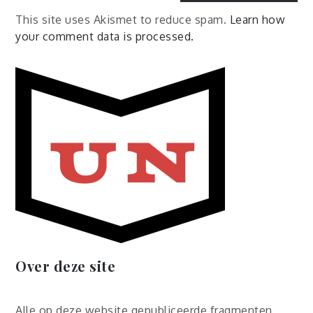
This site uses Akismet to reduce spam.
Learn how
your comment data is processed.
Over deze site
Alle op deze website gepubliceerde fragmenten