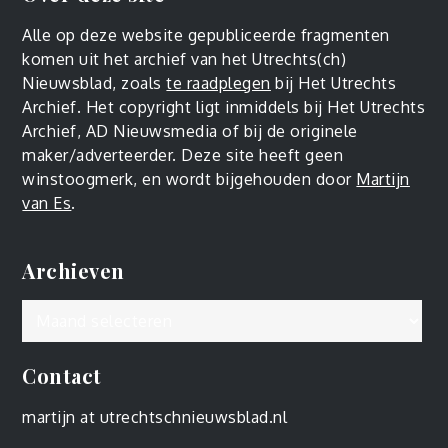
Alle op deze website gepubliceerde fragmenten
komen uit het archief van het Utrechts(ch)
Nieuwsblad, zoals
te raadplegen
bij Het Utrechts
Archief. Het copyright ligt inmiddels bij Het Utrechts
Archief, AD Nieuwsmedia of bij de originele
maker/adverteerder. Deze site heeft geen
winstoogmerk, en wordt bijgehouden door
Martijn
van Es
.
Archieven
Archieven
Contact
martijn at utrechtschnieuwsblad.nl