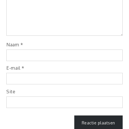
Naam
*
E-mail
*
Site