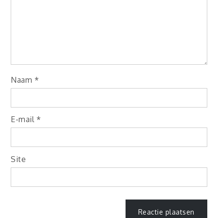
Naam
*
E-mail
*
Site