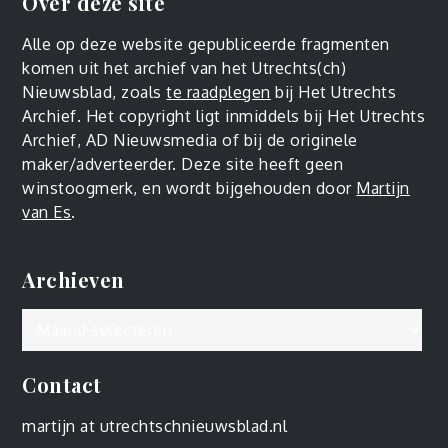
Over deze site
Alle op deze website gepubliceerde fragmenten
komen uit het archief van het Utrechts(ch)
Nieuwsblad, zoals
te raadplegen
bij Het Utrechts
Archief. Het copyright ligt inmiddels bij Het Utrechts
Archief, AD Nieuwsmedia of bij de originele
maker/adverteerder. Deze site heeft geen
winstoogmerk, en wordt bijgehouden door
Martijn
van Es
.
Archieven
Archieven
Contact
martijn at utrechtschnieuwsblad.nl