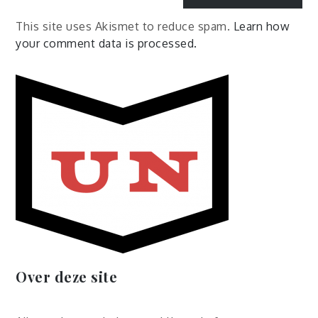
This site uses Akismet to reduce spam.
Learn how
your comment data is processed.
Over deze site