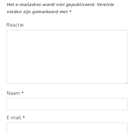
Het e-mailadres wordt niet gepubliceerd.
Vereiste
velden zijn gemarkeerd met
*
Reactie
Naam
*
E-mail
*