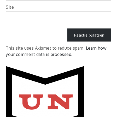
Site
This site uses Akismet to reduce spam.
Learn how
your comment data is processed.