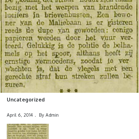
Uncategorized
April 6, 2014
By
Admin