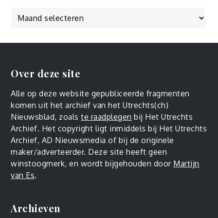
Over deze site
Alle op deze website gepubliceerde fragmenten
komen uit het archief van het Utrechts(ch)
Nieuwsblad, zoals
te raadplegen
bij Het Utrechts
Archief. Het copyright ligt inmiddels bij Het Utrechts
Archief, AD Nieuwsmedia of bij de originele
maker/adverteerder. Deze site heeft geen
winstoogmerk, en wordt bijgehouden door
Martijn
van Es
.
Archieven