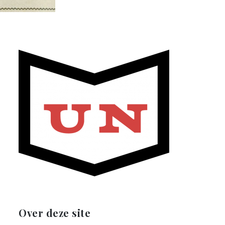
Over deze site