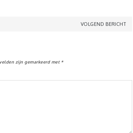
VOLGEND BERICHT
 velden zijn gemarkeerd met
*