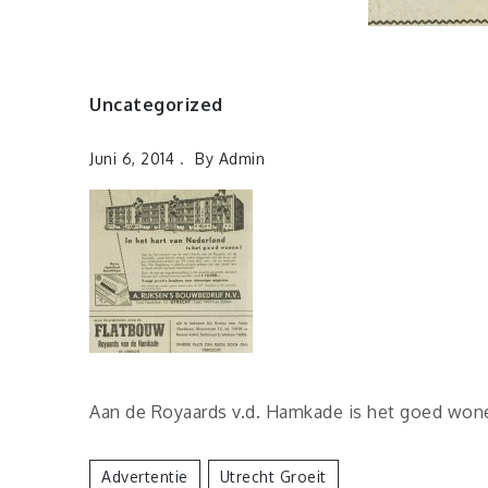
Uncategorized
Juni 6, 2014
By
Admin
Aan de Royaards v.d. Hamkade is het goed won
Advertentie
Utrecht Groeit