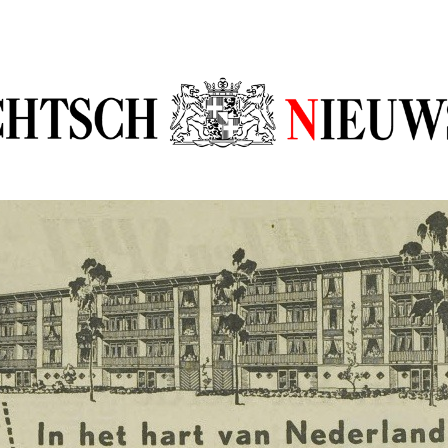
sch Nieuw