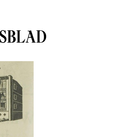
sblad