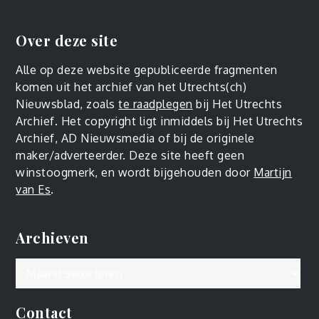
Over deze site
Alle op deze website gepubliceerde fragmenten
komen uit het archief van het Utrechts(ch)
Nieuwsblad, zoals
te raadplegen
bij Het Utrechts
Archief. Het copyright ligt inmiddels bij Het Utrechts
Archief, AD Nieuwsmedia of bij de originele
maker/adverteerder. Deze site heeft geen
winstoogmerk, en wordt bijgehouden door
Martijn
van Es
.
Archieven
Archieven
Contact