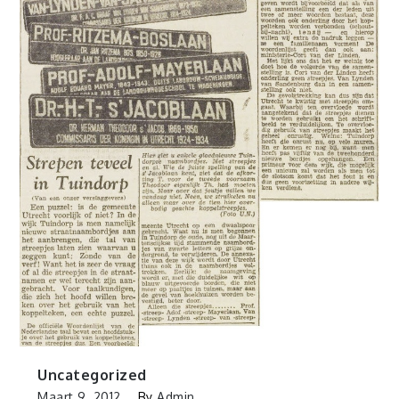
Uncategorized
Maart 9, 2012
By
Admin