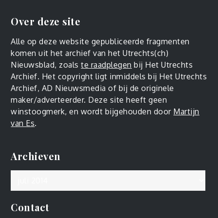
Over deze site
Alle op deze website gepubliceerde fragmenten
komen uit het archief van het Utrechts(ch)
Nieuwsblad, zoals
te raadplegen
bij Het Utrechts
Archief. Het copyright ligt inmiddels bij Het Utrechts
Archief, AD Nieuwsmedia of bij de originele
maker/adverteerder. Deze site heeft geen
winstoogmerk, en wordt bijgehouden door
Martijn
van Es
.
Archieven
Archieven
Contact