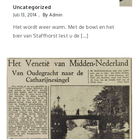
Uncategorized
Juli 13, 2014
By
Admin
Het wordt weer warm. Met de bowl en het
bier van Staffhorst lest u de […]