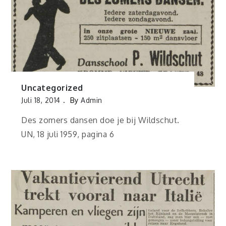
Uncategorized
Juli 18, 2014
By
Admin
Des zomers dansen doe je bij Wildschut.
UN, 18 juli 1959, pagina 6