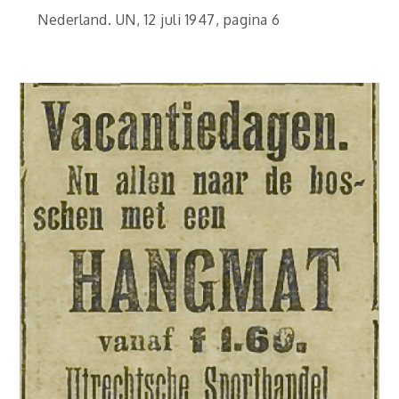
Nederland. UN, 12 juli 1947, pagina 6