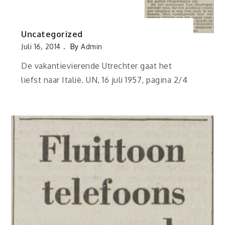
Uncategorized
Juli 16, 2014
By
Admin
De vakantievierende Utrechter gaat het
liefst naar Italië. UN, 16 juli 1957, pagina 2/4