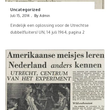
Uncategorized
Juli 15, 2014
By
Admin
Eindelijk een oplossing voor de Utrechtse
dubbelfluiters! UN, 14 juli 1964, pagina 2