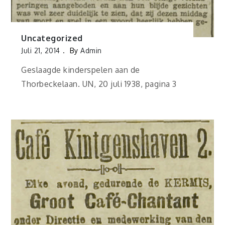
Uncategorized
Juli 21, 2014
By
Admin
Geslaagde kinderspelen aan de
Thorbeckelaan. UN, 20 juli 1938, pagina 3