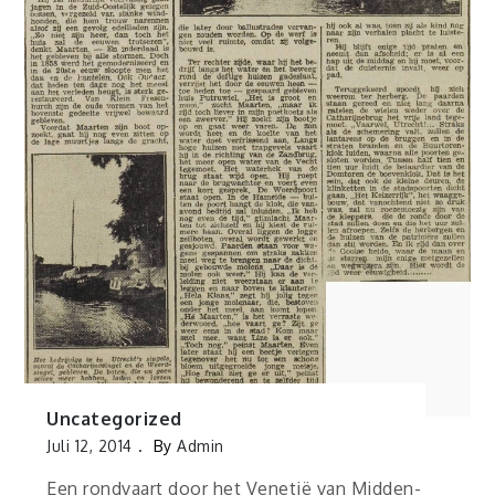
Uncategorized
Juli 12, 2014
By
Admin
Een rondvaart door het Venetië van Midden-