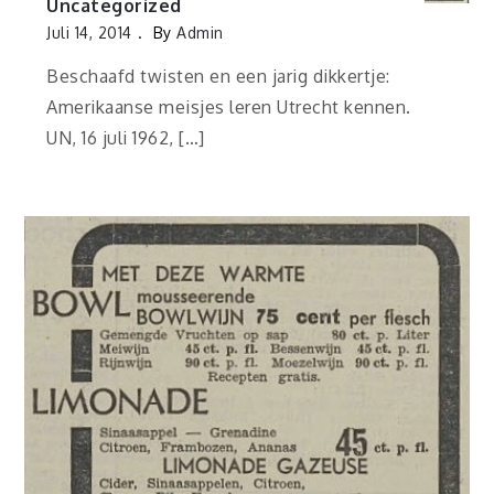
Uncategorized
Juli 14, 2014
By
Admin
Beschaafd twisten en een jarig dikkertje:
Amerikaanse meisjes leren Utrecht kennen.
UN, 16 juli 1962, […]