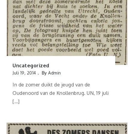
Uncategorized
Juli 19, 2014
By
Admin
In de zomer duikt de jeugd van de
Oudenoord van de Knollenbrug. UN, 19 juli
[…]