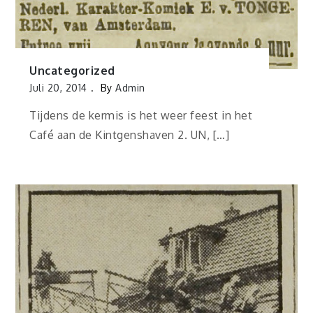
Uncategorized
Juli 20, 2014
By
Admin
Tijdens de kermis is het weer feest in het
Café aan de Kintgenshaven 2. UN, […]