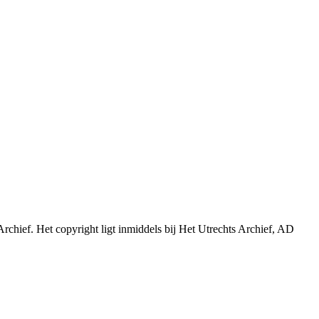
Archief. Het copyright ligt inmiddels bij Het Utrechts Archief, AD