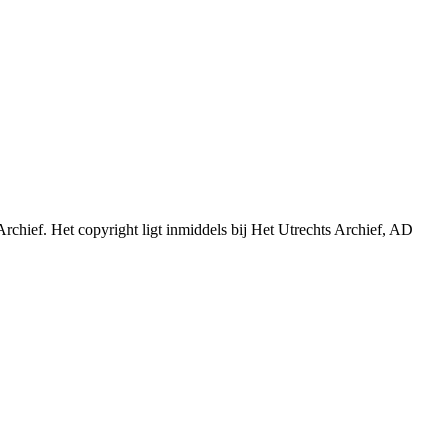
Archief. Het copyright ligt inmiddels bij Het Utrechts Archief, AD