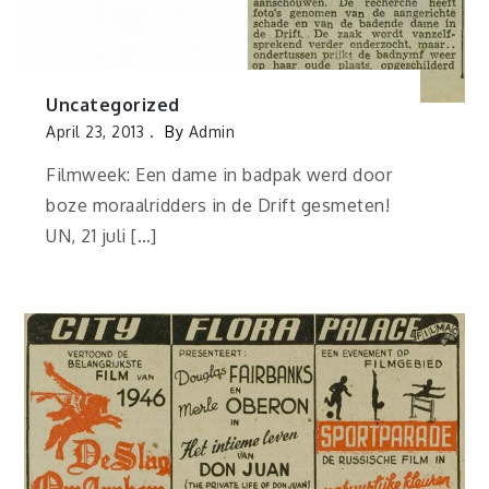
Uncategorized
April 23, 2013
By
Admin
Filmweek: Een dame in badpak werd door
boze moraalridders in de Drift gesmeten!
UN, 21 juli […]