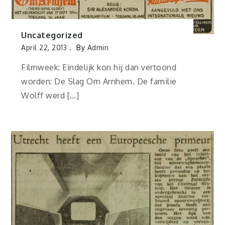
Uncategorized
April 22, 2013
By
Admin
Filmweek: Eindelijk kon hij dan vertoond
worden: De Slag Om Arnhem. De familie
Wolff werd […]