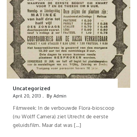
Uncategorized
April 20, 2013
By
Admin
Filmweek: In de verbouwde Flora-bioscoop
(nu Wolff Camera) ziet Utrecht de eerste
geluidsfilm. Maar dat was […]