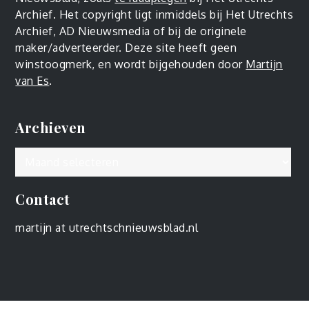
Archief. Het copyright ligt inmiddels bij Het Utrechts
Archief, AD Nieuwsmedia of bij de originele
maker/adverteerder. Deze site heeft geen
winstoogmerk, en wordt bijgehouden door
Martijn
van Es
.
Archieven
Archieven
Contact
martijn at utrechtschnieuwsblad.nl