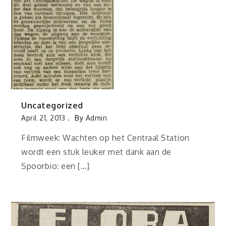
Uncategorized
April 21, 2013
By
Admin
Filmweek: Wachten op het Centraal Station
wordt een stuk leuker met dank aan de
Spoorbio: een […]