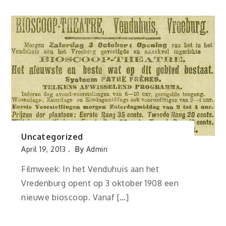
Uncategorized
April 19, 2013
By
Admin
Filmweek: In het Venduhuis aan het
Vredenburg opent op 3 oktober 1908 een
nieuwe bioscoop. Vanaf […]