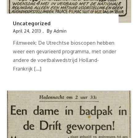
Uncategorized
April 24, 2013
By
Admin
Filmweek: De Utrechtse bioscopen hebben
weer een gevarieerd programma, met onder
andere de voetbalwedstrijd Holland-
Frankrijk […]