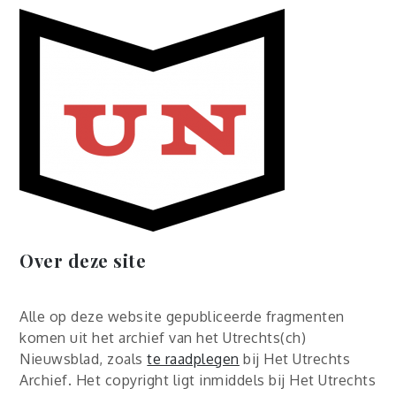
Over deze site
Alle op deze website gepubliceerde fragmenten
komen uit het archief van het Utrechts(ch)
Nieuwsblad, zoals
te raadplegen
bij Het Utrechts
Archief. Het copyright ligt inmiddels bij Het Utrechts