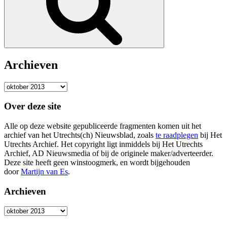
Archieven
Archieven
Over deze site
Alle op deze website gepubliceerde fragmenten komen uit het
archief van het Utrechts(ch) Nieuwsblad, zoals
te raadplegen
bij Het
Utrechts Archief. Het copyright ligt inmiddels bij Het Utrechts
Archief, AD Nieuwsmedia of bij de originele maker/adverteerder.
Deze site heeft geen winstoogmerk, en wordt bijgehouden
door
Martijn van Es
.
Archieven
Archieven